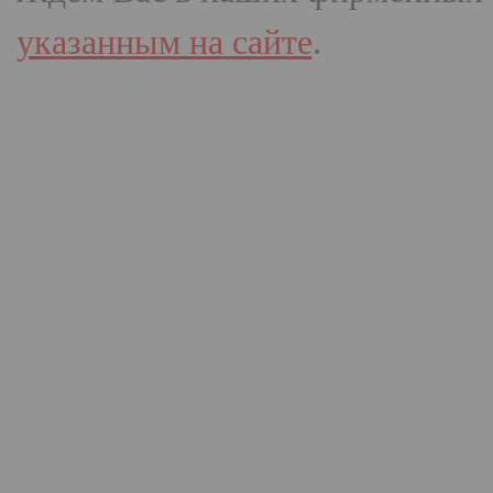
указанным на сайте
.