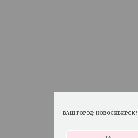
ВАШ ГОРОД: НОВОСИБИРСК?