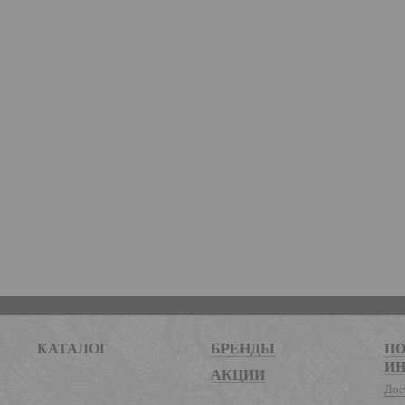
КАТАЛОГ
БРЕНДЫ
ПО
И
АКЦИИ
Дос