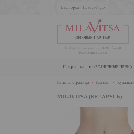
Ваш город:
Новосибирск
Поиск
Интернет-магазин нижнего белья
(розничные цены)
Интернет-магазин (РОЗНИЧНЫЕ ЦЕНЫ)
Главная страница
Каталог
Купальни
MILAVITSA (БЕЛАРУСЬ)