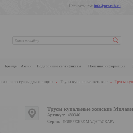
Написать нам:
info@protsib.ru
Бренды
Акции
Подарочные сертификаты
Полезная информация
ки и аксессуары для женщин
Трусы купальные женские
Трусы ку
Трусы купальные женские Милави
Артикул:
480346
Серия:
ПОБЕРЕЖЬЕ МАДАГАСКАРА