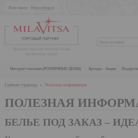
Ваш город:
Новосибирск
Поиск
Интернет-магазин нижнего белья
(розничные цены)
Интернет-магазин (РОЗНИЧНЫЕ ЦЕНЫ)
Бренды
Акции
Подароч
Главная страница
Полезная информация
ПОЛЕЗНАЯ ИНФОРМ
БЕЛЬЕ ПОД ЗАКАЗ – ИД