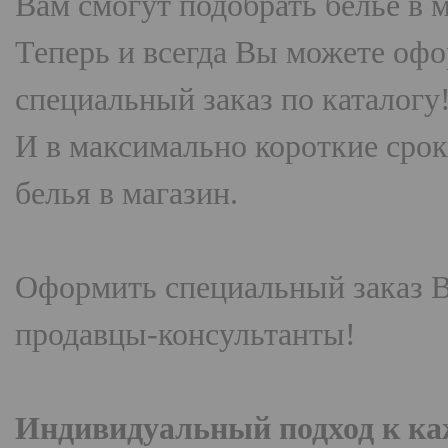
Вам смогут подобрать белье в м
Теперь и всегда Вы можете офо
специальный заказ по каталогу
И в максимально короткие сро
белья в магазин.
Оформить специальный заказ 
продавцы-консультанты!
Индивидуальный подход к к