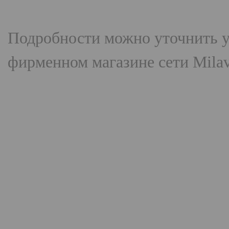
Подробности можно уточнить у
фирменном магазине сети Mila