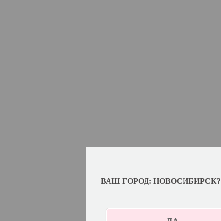
ВАШ ГОРОД: НОВОСИБИРСК?