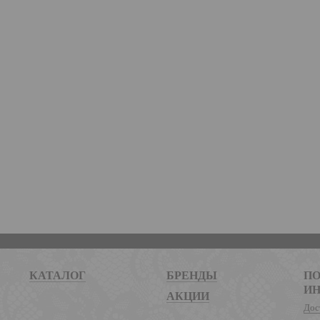
КАТАЛОГ
БРЕНДЫ
ПО
И
АКЦИИ
Дос