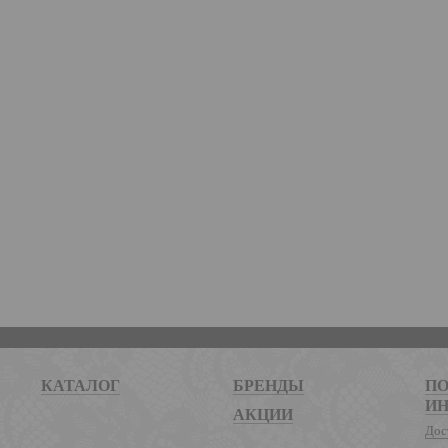
КАТАЛОГ
БРЕНДЫ
ПО
И
АКЦИИ
Дос