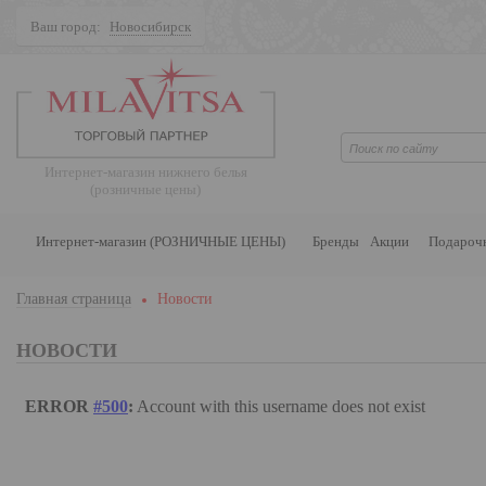
Ваш город:
Новосибирск
Поиск
Интернет-магазин нижнего белья
(розничные цены)
Интернет-магазин (РОЗНИЧНЫЕ ЦЕНЫ)
Бренды
Акции
Подароч
Главная страница
Новости
НОВОСТИ