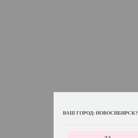
ВАШ ГОРОД: НОВОСИБИРСК?