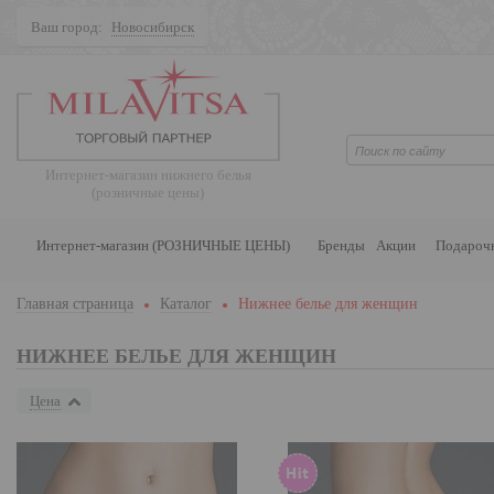
Ваш город:
Новосибирск
Поиск
Интернет-магазин нижнего белья
(розничные цены)
Интернет-магазин (РОЗНИЧНЫЕ ЦЕНЫ)
Бренды
Акции
Подароч
Главная страница
Каталог
Нижнее белье для женщин
НИЖНЕЕ БЕЛЬЕ ДЛЯ ЖЕНЩИН
Цена