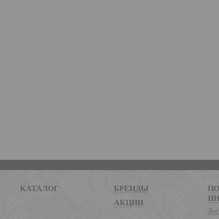
КАТАЛОГ
БРЕНДЫ
ПО
И
АКЦИИ
Дос