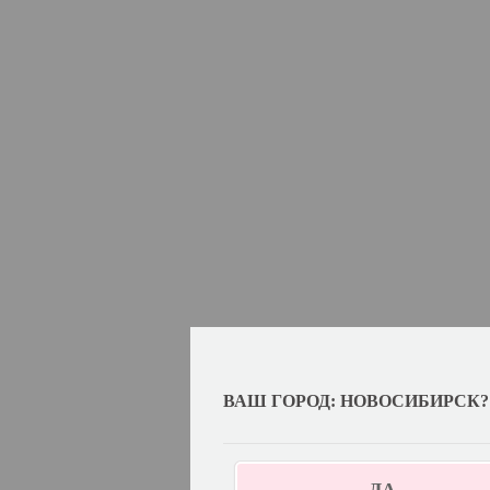
ВАШ ГОРОД: НОВОСИБИРСК?