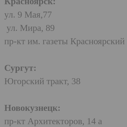
Красноярск:
ул. 9 Мая,77
ул. Мира, 89
пр-кт им. газеты Красноярский
Сургут:
Югорский тракт, 38
Новокузнецк:
пр-кт Архитекторов, 14 а