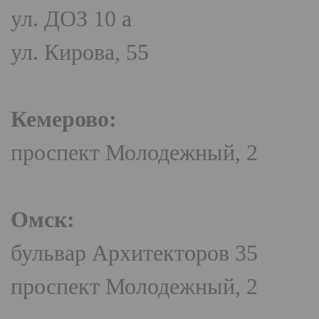
ул. ДОЗ 10 а
ул. Кирова, 55
Кемерово:
проспект Молодежный, 2
Омск:
бульвар Архитекторов 35
проспект Молодежный, 2