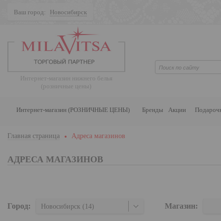
Ваш город:
Новосибирск
Поиск
Интернет-магазин нижнего белья
(розничные цены)
Интернет-магазин (РОЗНИЧНЫЕ ЦЕНЫ)
Бренды
Акции
Подароч
Главная страница
Адреса магазинов
АДРЕСА МАГАЗИНОВ
Город:
Магазин:
Новосибирск (14)