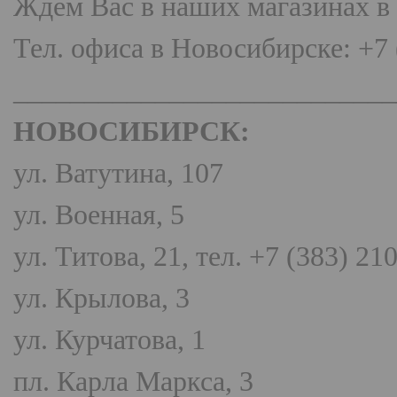
Ждем Вас в наших магазинах в
Тел. офиса в Новосибирске: +7 
__________________________
НОВОСИБИРСК:
ул. Ватутина, 107
ул. Военная, 5
ул. Титова, 21, тел. +7 (383) 21
ул. Крылова, 3
ул. Курчатова, 1
пл. Карла Маркса, 3