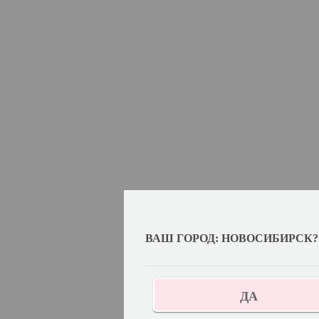
ВАШ ГОРОД: НОВОСИБИРСК?
ДА