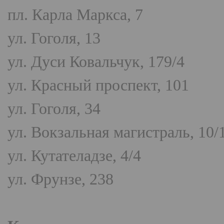
пл. Карла Маркса, 7
ул. Гоголя, 13
ул. Дуси Ковальчук, 179/4
ул. Красный проспект, 101
ул. Гоголя, 34
ул. Вокзальная магистраль, 10/
ул. Кутателадзе, 4/4
ул. Фрунзе, 238