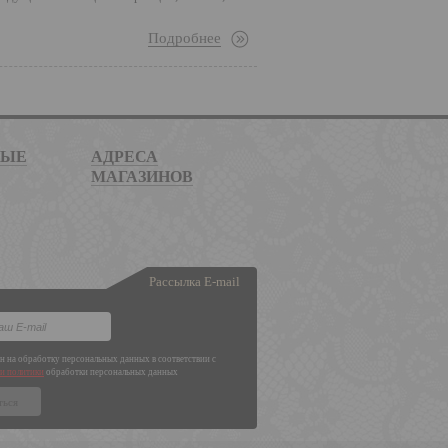
Подробнее
НЫЕ
АДРЕСА
МАГАЗИНОВ
Рассылка E-mail
ен на обработку персональных данных в соответствии с
и политики
обработки персональных данных