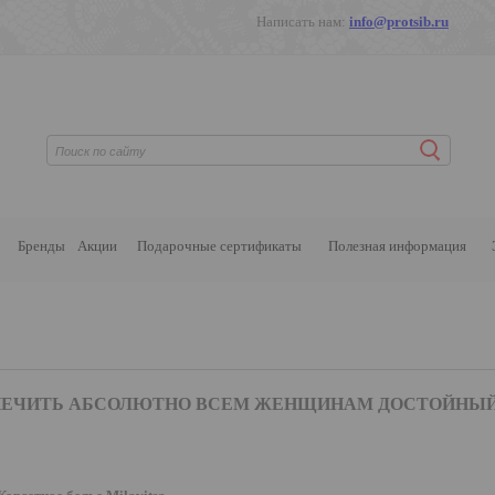
Написать нам:
info@protsib.ru
Бренды
Акции
Подарочные сертификаты
Полезная информация
СПЕЧИТЬ АБСОЛЮТНО ВСЕМ ЖЕНЩИНАМ ДОСТОЙНЫЙ