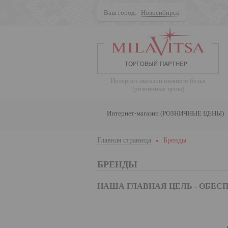
Ваш город:
Новосибирск
Поиск
Интернет-магазин нижнего белья
(розничные цены)
Интернет-магазин (РОЗНИЧНЫЕ ЦЕНЫ)
Главная страница
Бренды
БРЕНДЫ
НАША ГЛАВНАЯ ЦЕЛЬ - ОБЕ