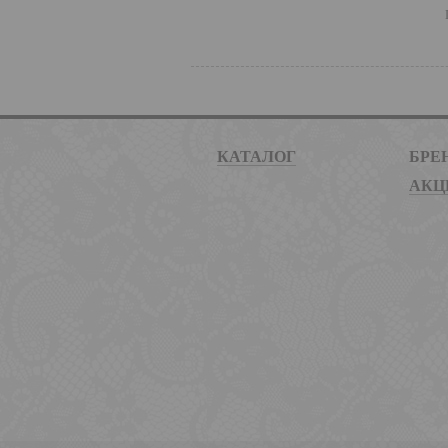
КАТАЛОГ
БРЕ
АКЦ