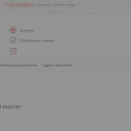
+7(383)362-08-25
– телефон горячей линии
Корзина
Отложенные товары
Электронные каталоги
Адреса магазинов
 ВЫБОР!