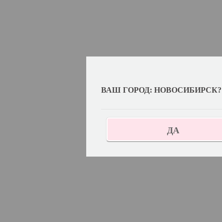
ВАШ ГОРОД: НОВОСИБИРСК?
ДА