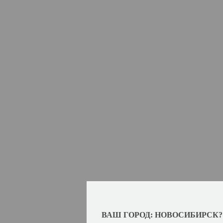
ВАШ ГОРОД: НОВОСИБИРСК?