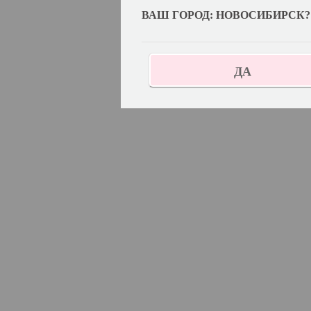
ВАШ ГОРОД: НОВОСИБИРСК?
ДА