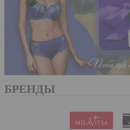
БРЕНДЫ