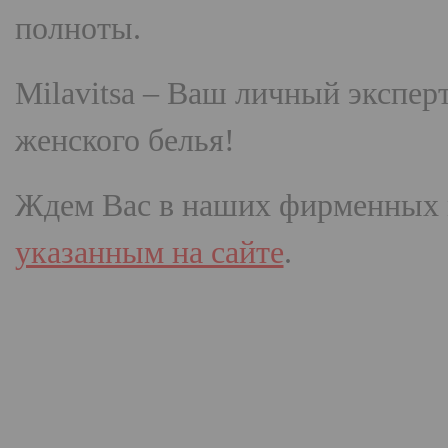
полноты.
Milavitsa
– Ваш личный эксперт
женского белья!
Ждем Вас в наших фирменных 
указанным на сайте
.