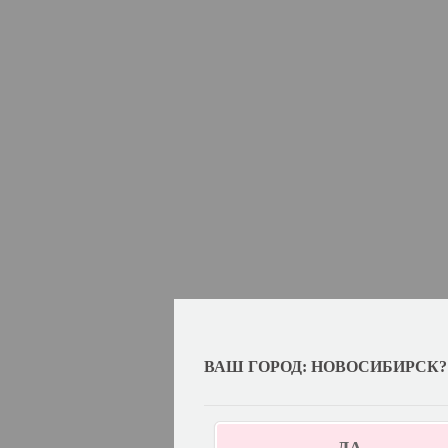
ВАШ ГОРОД: НОВОСИБИРСК?