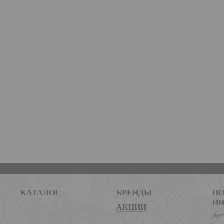
КАТАЛОГ
БРЕНДЫ
ПО
И
АКЦИИ
Дос