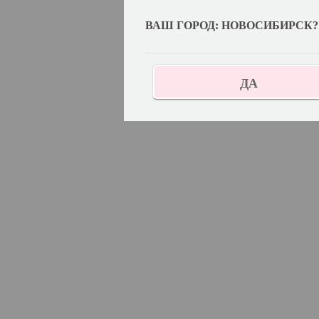
ВАШ ГОРОД: НОВОСИБИРСК?
ДА