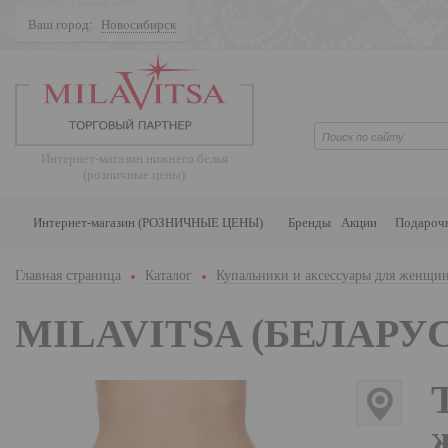
Ваш город:
Новосибирск
Поиск
Интернет-магазин нижнего белья
(розничные цены)
Интернет-магазин (РОЗНИЧНЫЕ ЦЕНЫ)
Бренды
Акции
Подароч
Главная страница
Каталог
Купальники и аксессуары для женщи
MILAVITSA (БЕЛАРУС