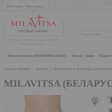
Ваш город:
Новосибирск
Поиск
Интернет-магазин нижнего белья
(розничные цены)
Интернет-магазин (РОЗНИЧНЫЕ ЦЕНЫ)
Бренды
Акции
Подароч
Главная страница
Каталог
Купальники и аксессуары для женщи
MILAVITSA (БЕЛАРУС