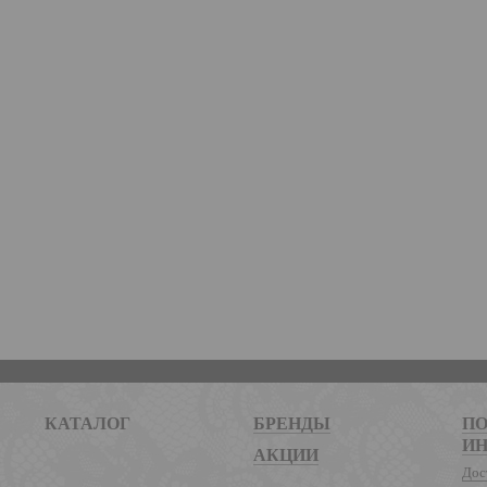
КАТАЛОГ
БРЕНДЫ
ПО
И
АКЦИИ
Дос