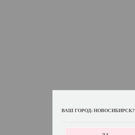
ВАШ ГОРОД: НОВОСИБИРСК?