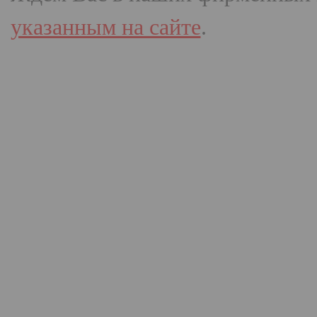
указанным на сайте
.