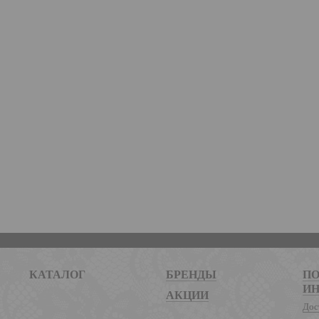
КАТАЛОГ
БРЕНДЫ
ПО
И
АКЦИИ
Дос