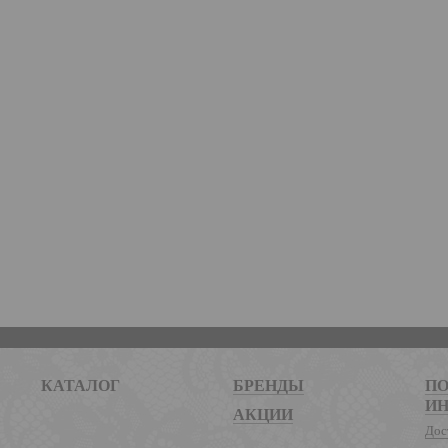
КАТАЛОГ
БРЕНДЫ
ПО
И
АКЦИИ
Дос