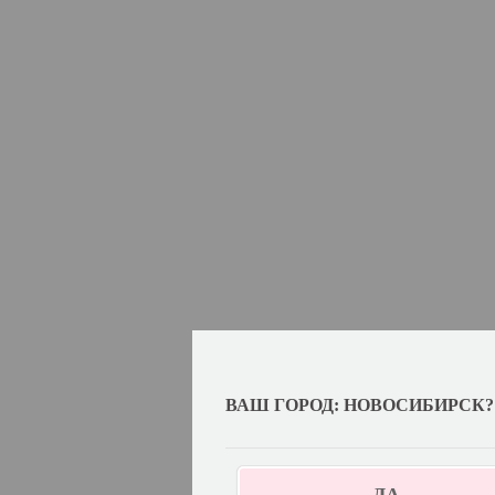
ВАШ ГОРОД: НОВОСИБИРСК?