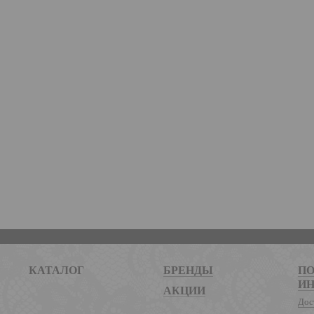
КАТАЛОГ
БРЕНДЫ
ПО
И
АКЦИИ
Дос