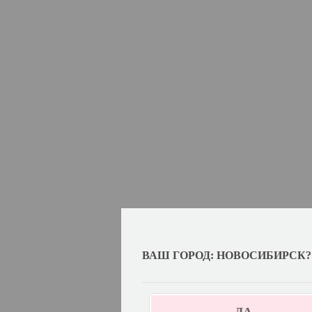
ВАШ ГОРОД: НОВОСИБИРСК?