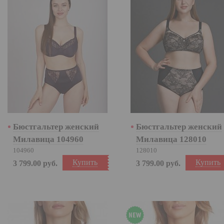
Бюстгальтер женский
Бюстгальтер женский
Милавица 104960
Милавица 128010
104960
128010
Купить
Купить
3 799.00
руб.
3 799.00
руб.