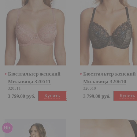
Бюстгальтер женский
Бюстгальтер женский
Милавица 320511
Милавица 320610
320511
320610
Купить
Купить
3 799.00
руб.
3 799.00
руб.