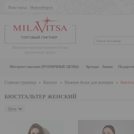
Ваш город:
Новосибирск
Поиск
Интернет-магазин нижнего белья
(розничные цены)
Интернет-магазин (РОЗНИЧНЫЕ ЦЕНЫ)
Бренды
Акции
Подароч
Главная страница
Каталог
Нижнее белье для женщин
Бюстга
БЮСТГАЛЬТЕР ЖЕНСКИЙ
Цена