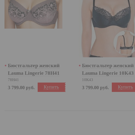
Бюстгальтер женский
Бюстгальтер женский
Lauma Lingerie 78H41
Lauma Lingerie 10K43
78H41
10K43
Купить
Купить
3 799.00
руб.
3 799.00
руб.