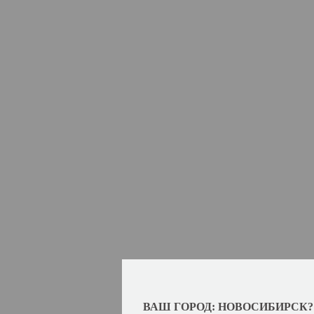
ВАШ ГОРОД: НОВОСИБИРСК?