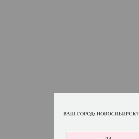
ВАШ ГОРОД: НОВОСИБИРСК?