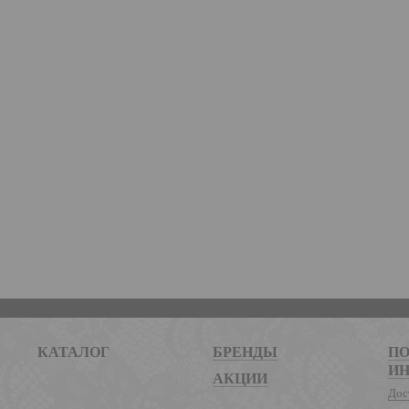
КАТАЛОГ
БРЕНДЫ
ПО
И
АКЦИИ
Дос