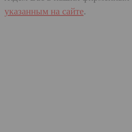
указанным на сайте
.