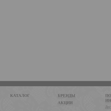
КАТАЛОГ
БРЕНДЫ
ПО
И
АКЦИИ
Дос