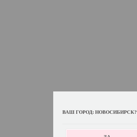
ВАШ ГОРОД: НОВОСИБИРСК?