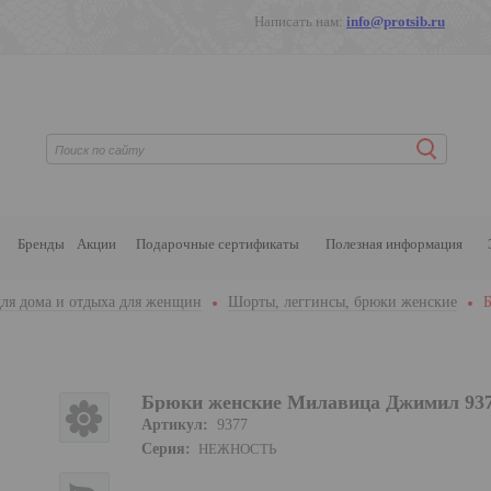
Написать нам:
info@protsib.ru
Бренды
Акции
Подарочные сертификаты
Полезная информация
ля дома и отдыха для женщин
Шорты, леггинсы, брюки женские
Брюки женские Милавица Джимил 93
Артикул:
9377
Серия:
НЕЖНОСТЬ