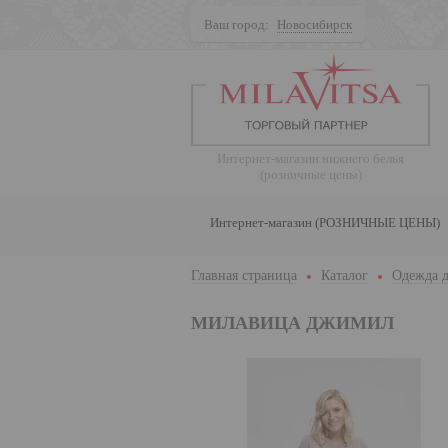
Ваш город:
Новосибирск
Поиск
Интернет-магазин нижнего белья
(розничные цены)
Интернет-магазин (РОЗНИЧНЫЕ ЦЕНЫ)
Главная страница
Каталог
Одежда д
МИЛАВИЦА ДЖИМИЛ