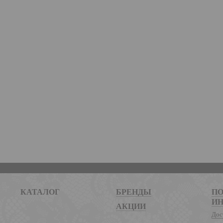
КАТАЛОГ
БРЕНДЫ
ПО
И
АКЦИИ
Дос