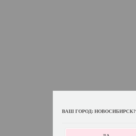
ВАШ ГОРОД: НОВОСИБИРСК?