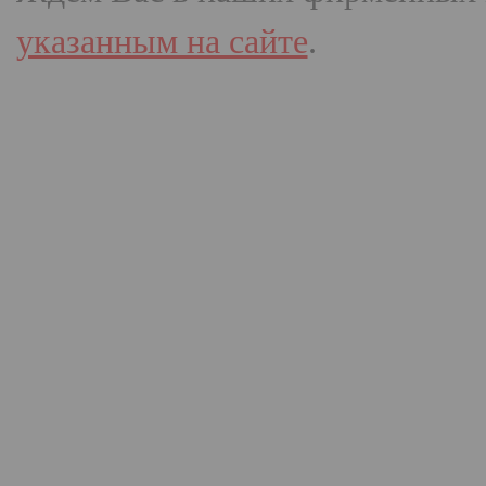
указанным на сайте
.