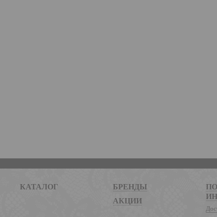
КАТАЛОГ
БРЕНДЫ
ПО
И
АКЦИИ
Дос