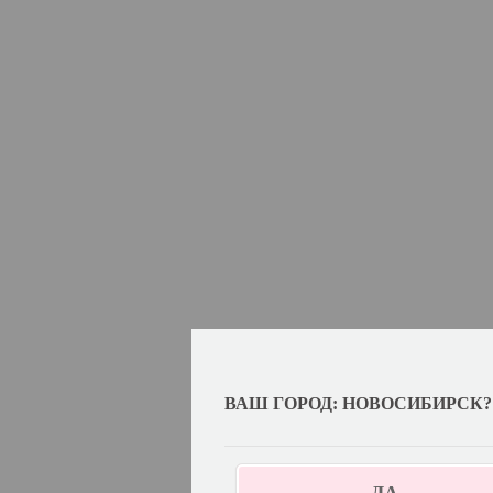
ВАШ ГОРОД: НОВОСИБИРСК?