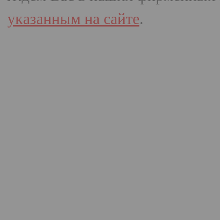
указанным на сайте
.