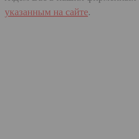
указанным на сайте
.