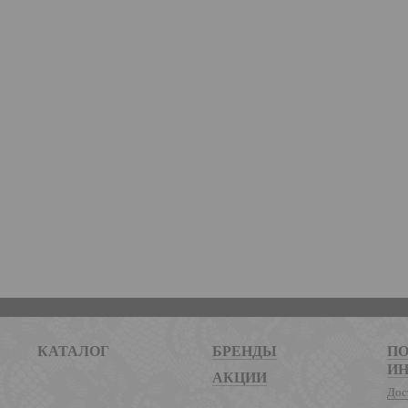
КАТАЛОГ
БРЕНДЫ
ПО
И
АКЦИИ
Дос