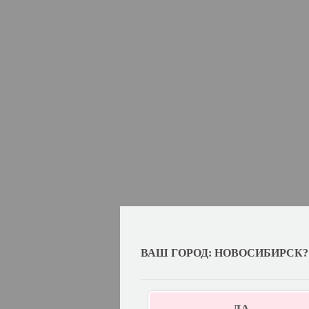
ВАШ ГОРОД: НОВОСИБИРСК?