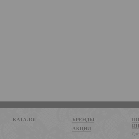
КАТАЛОГ
БРЕНДЫ
ПО
И
АКЦИИ
Дос