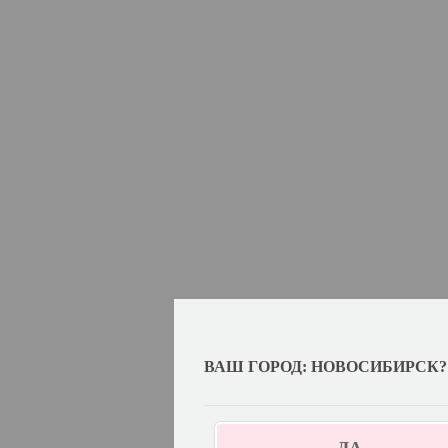
ВАШ ГОРОД: НОВОСИБИРСК?