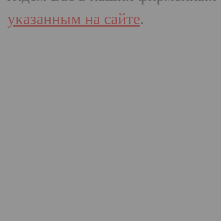
указанным на сайте
.