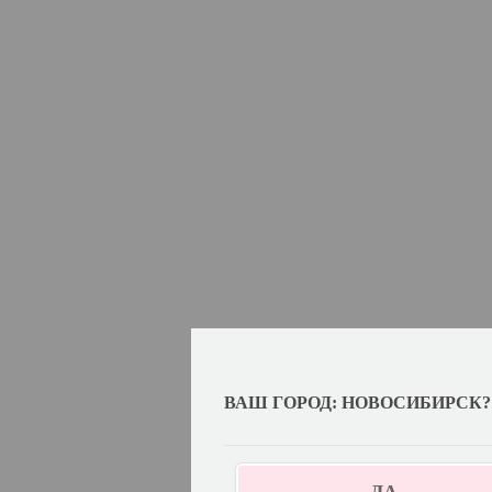
ВАШ ГОРОД: НОВОСИБИРСК?