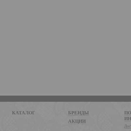
КАТАЛОГ
БРЕНДЫ
ПО
И
АКЦИИ
Дос