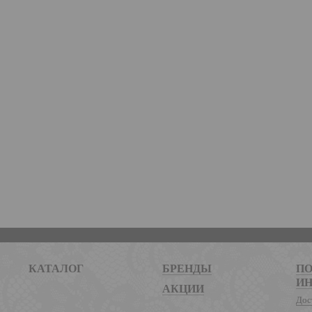
КАТАЛОГ
БРЕНДЫ
ПО
И
АКЦИИ
Дос