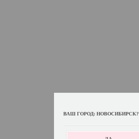
ВАШ ГОРОД: НОВОСИБИРСК?