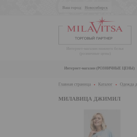
Ваш город:
Новосибирск
Поиск
Интернет-магазин нижнего белья
(розничные цены)
Интернет-магазин (РОЗНИЧНЫЕ ЦЕНЫ)
Главная страница
Каталог
Одежда д
МИЛАВИЦА ДЖИМИЛ