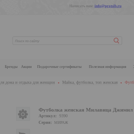
Написать нам:
info@protsib.ru
Бренды
Акции
Подарочные сертификаты
Полезная информация
ля дома и отдыха для женщин
Майка, футболка, топ женская
Футб
Футболка женская Милавица Джимил 
Артикул:
9390
Серия:
МИРАЖ