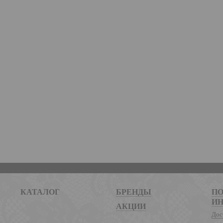
КАТАЛОГ
БРЕНДЫ
ПО
И
АКЦИИ
Дос