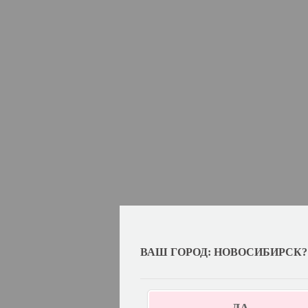
ВАШ ГОРОД: НОВОСИБИРСК?