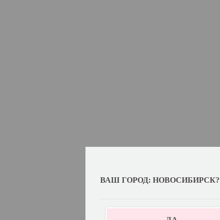
ВАШ ГОРОД: НОВОСИБИРСК?