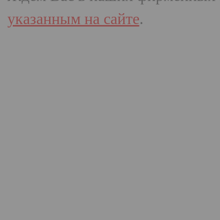
указанным на сайте
.