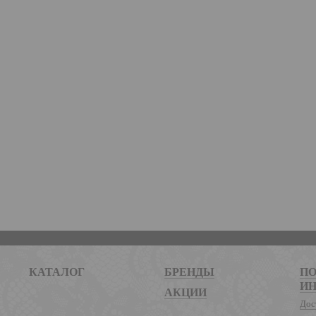
КАТАЛОГ
БРЕНДЫ
ПО
И
АКЦИИ
Дос