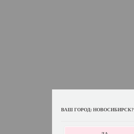
ВАШ ГОРОД: НОВОСИБИРСК?