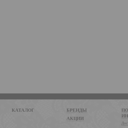
КАТАЛОГ
БРЕНДЫ
ПО
И
АКЦИИ
Дос