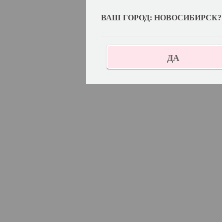
ВАШ ГОРОД: НОВОСИБИРСК?
ДА