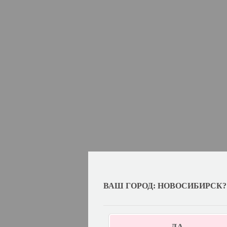
ВАШ ГОРОД: НОВОСИБИРСК?