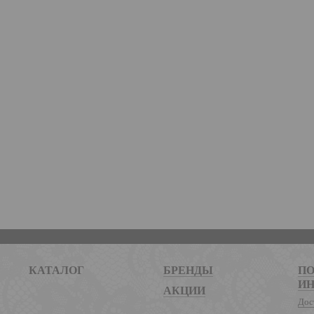
КАТАЛОГ
БРЕНДЫ
ПО
И
АКЦИИ
Дос