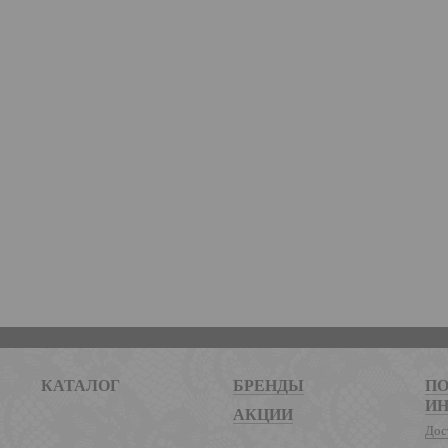
КАТАЛОГ
БРЕНДЫ
ПО
И
АКЦИИ
Дос