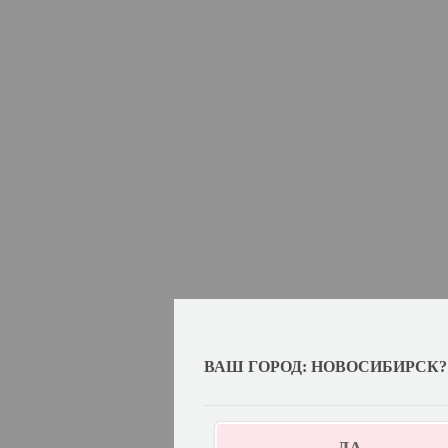
ВАШ ГОРОД: НОВОСИБИРСК?