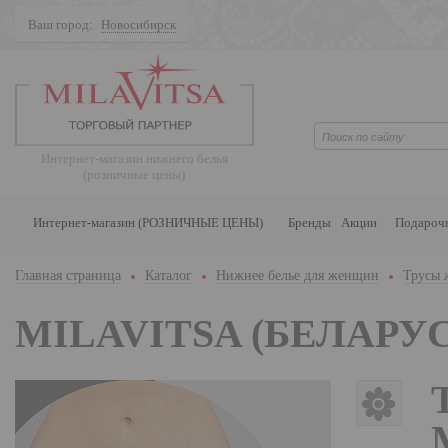
Ваш город:
Новосибирск
Поиск
Интернет-магазин нижнего белья
(розничные цены)
Интернет-магазин (РОЗНИЧНЫЕ ЦЕНЫ)
Бренды
Акции
Подароч
Главная страница
Каталог
Нижнее белье для женщин
Трусы 
MILAVITSA (БЕЛАРУС