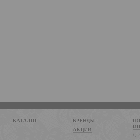
КАТАЛОГ
БРЕНДЫ
ПО
И
АКЦИИ
Дос