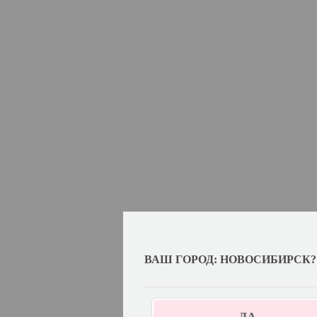
ВАШ ГОРОД: НОВОСИБИРСК?