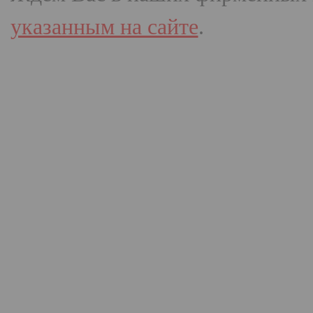
указанным на сайте
.