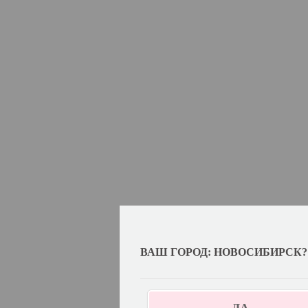
ВАШ ГОРОД: НОВОСИБИРСК?