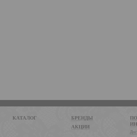
КАТАЛОГ
БРЕНДЫ
ПО
И
АКЦИИ
Дос