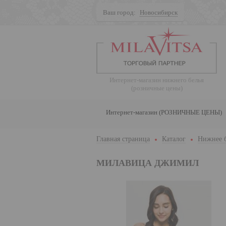
Ваш город:
Новосибирск
Поиск
Интернет-магазин нижнего белья
(розничные цены)
Интернет-магазин (РОЗНИЧНЫЕ ЦЕНЫ)
Главная страница
Каталог
Нижнее 
МИЛАВИЦА ДЖИМИЛ