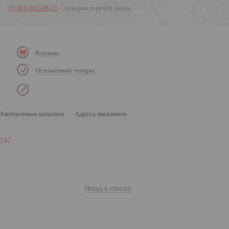
+7(383)362-08-25
– телефон горячей линии
Корзина
Отложенные товары
Электронные каталоги
Адреса магазинов
147
Назад к списку