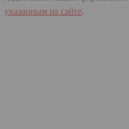
указанным на сайте
.