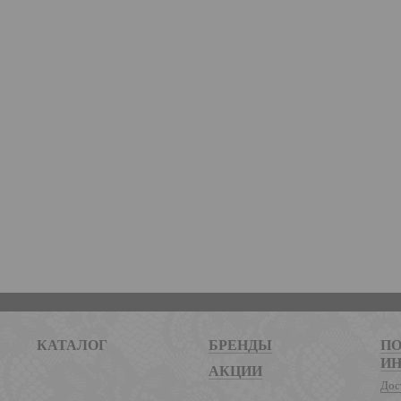
КАТАЛОГ
БРЕНДЫ
ПО
И
АКЦИИ
Дос