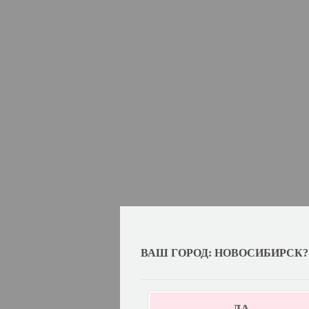
ВАШ ГОРОД: НОВОСИБИРСК?