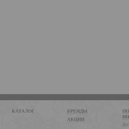
КАТАЛОГ
БРЕНДЫ
ПО
И
АКЦИИ
Дос