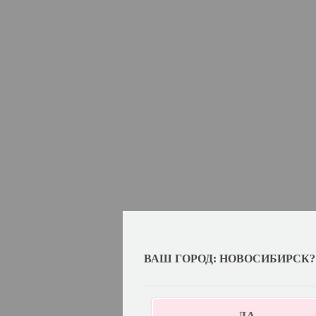
ВАШ ГОРОД: НОВОСИБИРСК?