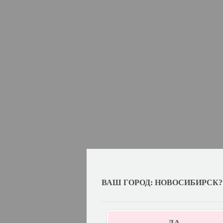
ВАШ ГОРОД: НОВОСИБИРСК?