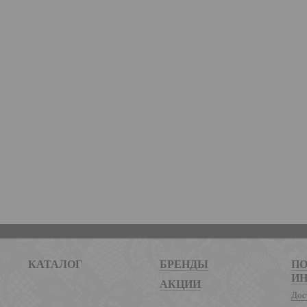
КАТАЛОГ
БРЕНДЫ
ПО
И
АКЦИИ
Дос