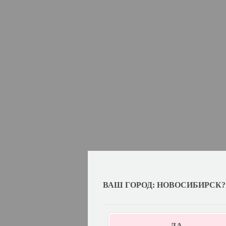
ВАШ ГОРОД: НОВОСИБИРСК?