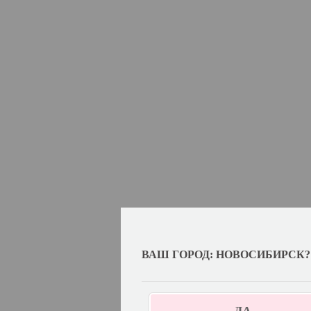
ВАШ ГОРОД: НОВОСИБИРСК?