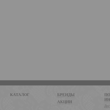
КАТАЛОГ
БРЕНДЫ
ПО
И
АКЦИИ
Дос