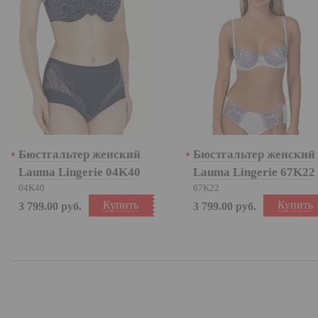
Бюстгальтер женский
Бюстгальтер женский
Lauma Lingerie 04K40
Lauma Lingerie 67K22
04K40
67K22
Купить
Купить
3 799.00
руб.
3 799.00
руб.