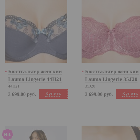
Бюстгальтер женский
Бюстгальтер женский
Lauma Lingerie 44H21
Lauma Lingerie 35J20
44H21
35J20
Купить
Купить
3 699.00
руб.
3 699.00
руб.