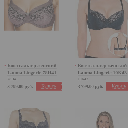
Бюстгальтер женский
Бюстгальтер женский
Lauma Lingerie 78H41
Lauma Lingerie 10K43
78H41
10K43
Купить
Купить
3 799.00
руб.
3 799.00
руб.