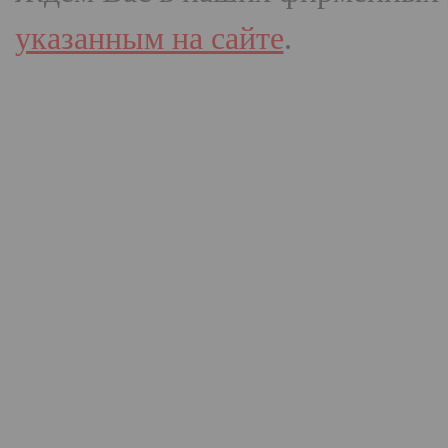
указанным на сайте
.