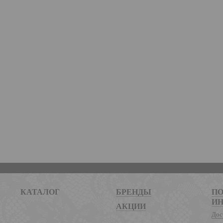
КАТАЛОГ
БРЕНДЫ
ПО
И
АКЦИИ
Дос