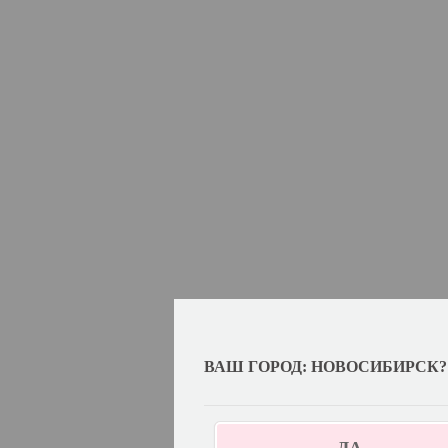
ВАШ ГОРОД: НОВОСИБИРСК?