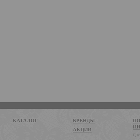
КАТАЛОГ
БРЕНДЫ
ПО
И
АКЦИИ
Дос