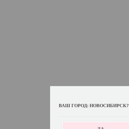
ВАШ ГОРОД: НОВОСИБИРСК?