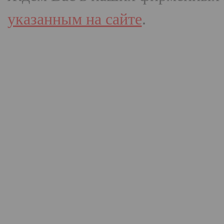
указанным на сайте
.