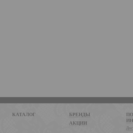
КАТАЛОГ
БРЕНДЫ
ПО
И
АКЦИИ
Дос