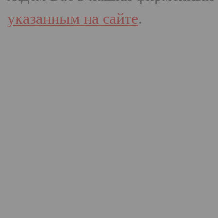
указанным на сайте
.