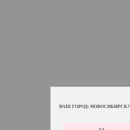
ВАШ ГОРОД: НОВОСИБИРСК?