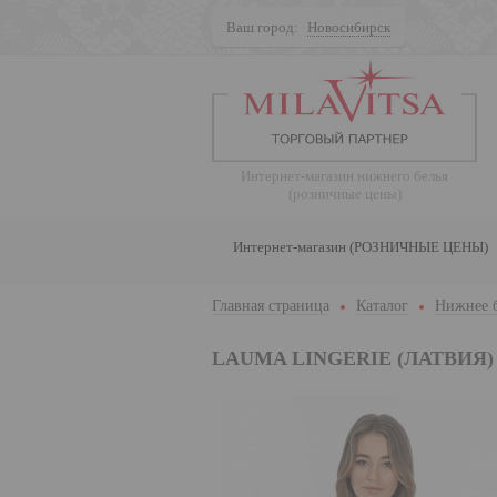
Ваш город:
Новосибирск
Поиск
Интернет-магазин нижнего белья
(розничные цены)
Интернет-магазин (РОЗНИЧНЫЕ ЦЕНЫ)
Главная страница
Каталог
Нижнее 
LAUMA LINGERIE (ЛАТВИЯ)