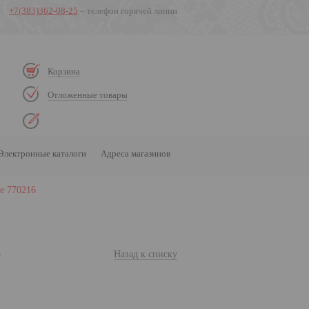
+7(383)362-08-25
– телефон горячей линии
Корзина
Отложенные товары
Электронные каталоги
Адреса магазинов
e 770216
6
Назад к списку