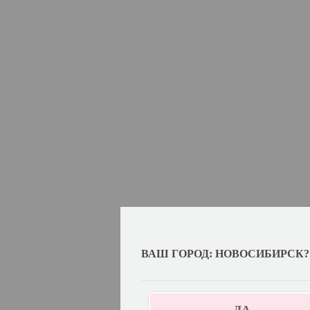
ВАШ ГОРОД: НОВОСИБИРСК?