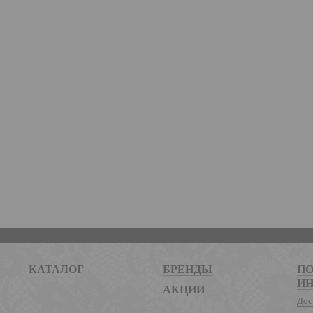
КАТАЛОГ
БРЕНДЫ
ПО
И
АКЦИИ
Дос